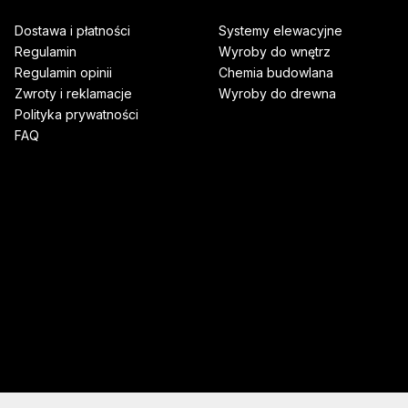
Dostawa i płatności
Systemy elewacyjne
Regulamin
Wyroby do wnętrz
Regulamin opinii
Chemia budowlana
Zwroty i reklamacje
Wyroby do drewna
Polityka prywatności
FAQ