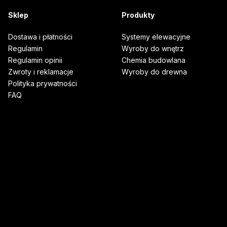
Sklep
Produkty
Dostawa i płatności
Systemy elewacyjne
Regulamin
Wyroby do wnętrz
Regulamin opinii
Chemia budowlana
Zwroty i reklamacje
Wyroby do drewna
Polityka prywatności
FAQ