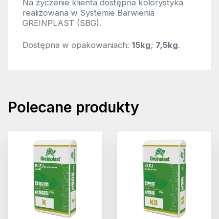
Na życzenie klienta dostępna kolorystyka
realizowana w Systemie Barwienia
GREINPLAST (SBG).
Dostępna w opakowaniach:
15kg
;
7,5kg
.
Polecane produkty