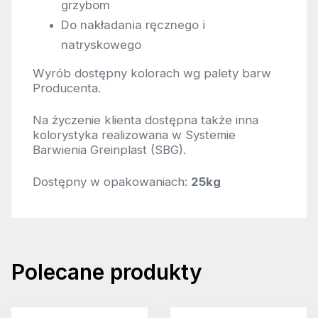
grzybom
Do nakładania ręcznego i
natryskowego
Wyrób dostępny kolorach wg palety barw
Producenta.
Na życzenie klienta dostępna także inna
kolorystyka realizowana w Systemie
Barwienia Greinplast (SBG).
Dostępny w opakowaniach:
25kg
Polecane produkty