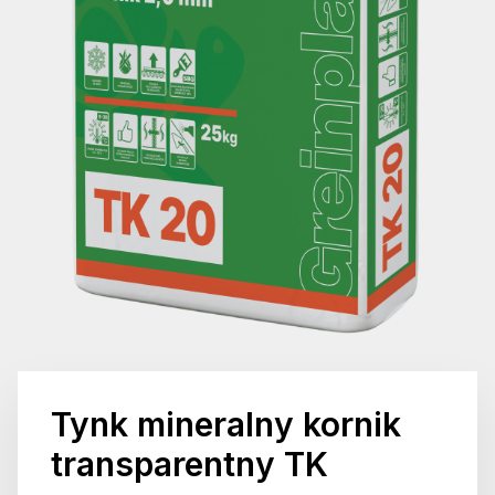
Tynk mineralny kornik
transparentny TK