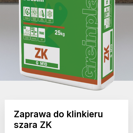
Zaprawa do klinkieru
szara ZK