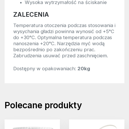
Wysoka wytrzymałość na ściskanie
ZALECENIA
Temperatura otoczenia podczas stosowania i
wysychania gładzi powinna wynosić od +5°C
do +30°C. Optymalna temperatura podczas
nanoszenia +20°C. Narzędzia myć wodą
bezpośrednio po zakończeniu prac.
Zabrudzenia usuwać przed zaschnięciem.
Dostępny w opakowaniach:
20kg
Polecane produkty