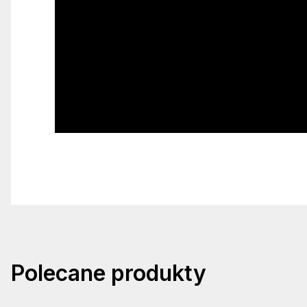
Polecane produkty