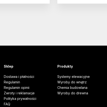
Sklep
Produkty
Dostawa i płatności
Systemy elewacyjne
Regulamin
Wyroby do wnętrz
Regulamin opinii
Chemia budowlana
Zwroty i reklamacje
Wyroby do drewna
Polityka prywatności
FAQ