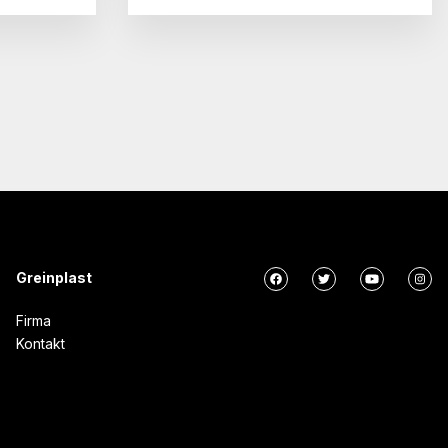
Greinplast
Firma
Kontakt