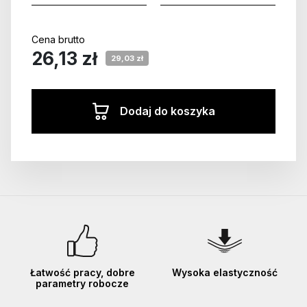
Cena brutto
26,13 zł
29,03 zł
Dodaj do koszyka
Łatwość pracy, dobre
Wysoka elastyczność
parametry robocze