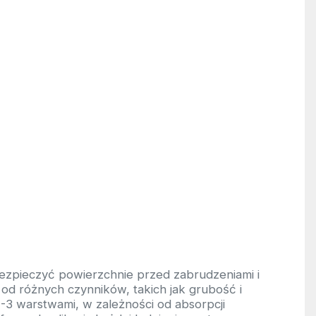
bezpieczyć powierzchnie przed zabrudzeniami i
 od różnych czynników, takich jak grubość i
-3 warstwami, w zależności od absorpcji