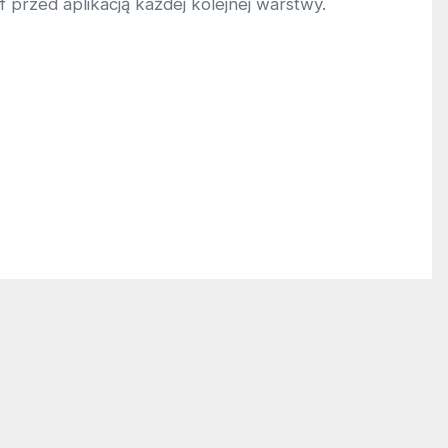
f przed aplikacją każdej kolejnej warstwy.