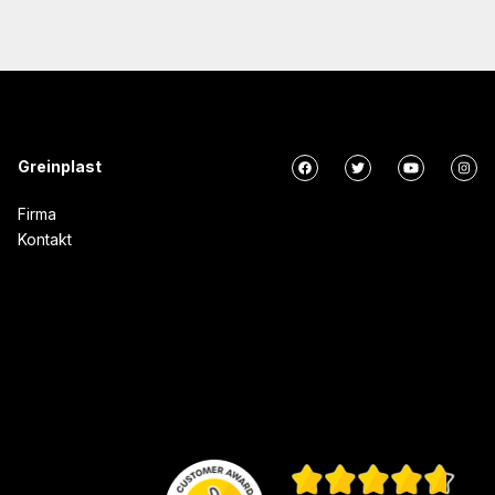
Greinplast
Firma
Kontakt