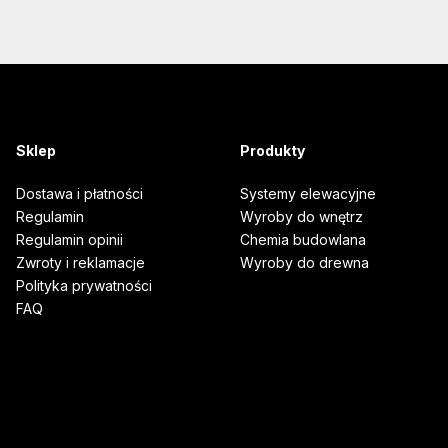
Sklep
Produkty
Dostawa i płatności
Systemy elewacyjne
Regulamin
Wyroby do wnętrz
Regulamin opinii
Chemia budowlana
Zwroty i reklamacje
Wyroby do drewna
Polityka prywatności
FAQ